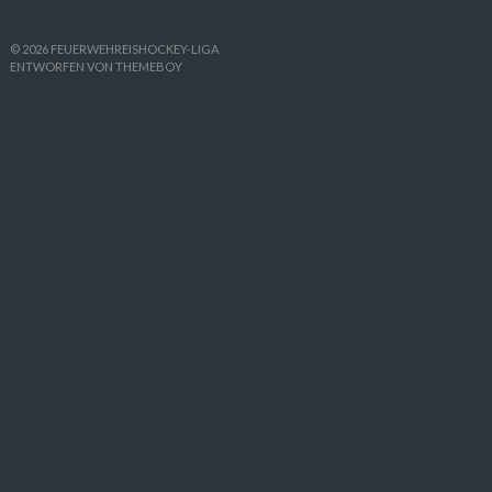
© 2026 FEUERWEHREISHOCKEY-LIGA
ENTWORFEN VON THEMEBOY