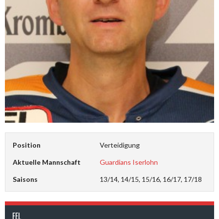
Position
Verteidigung
Aktuelle Mannschaft
Guardians Iserlohn
Saisons
13/14, 14/15, 15/16, 16/17, 17/18
FEL